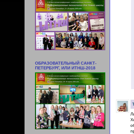
ОБРАЗОВАТЕЛЬНЫЙ САНКТ-
ПЕТЕРБУРГ, ИЛИ ИТНШ-2018
Л
Х
о
п