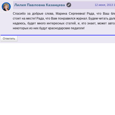
Лилия Павловна Казанцева
12 июня, 2013 
Спасибо за добрые слова, Марина Сергеевна! Рада, что Ваш бл
стоит на месте! Рада, что Вам понравился журнал. Будем читать дал
надеюсь, будет много интересных статей, и, кто знает, может авт
некоторых из них будут краснодарские педагоги!
Ответить