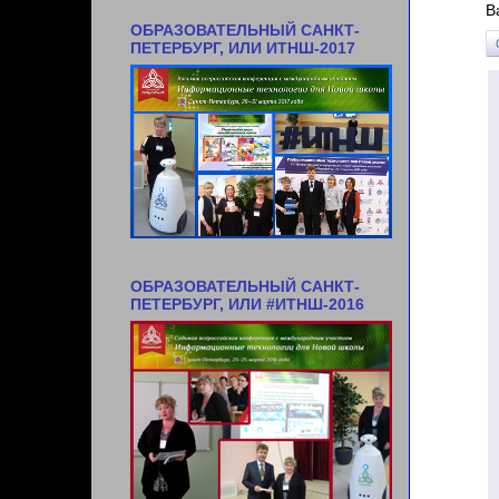
В
ОБРАЗОВАТЕЛЬНЫЙ САНКТ-
ПЕТЕРБУРГ, ИЛИ ИТНШ-2017
ОБРАЗОВАТЕЛЬНЫЙ САНКТ-
ПЕТЕРБУРГ, ИЛИ #ИТНШ-2016