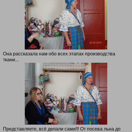
Она рассказала нам обо всех этапах производства
ткани...
Представляете, всё делали сами!!! От посева льна до