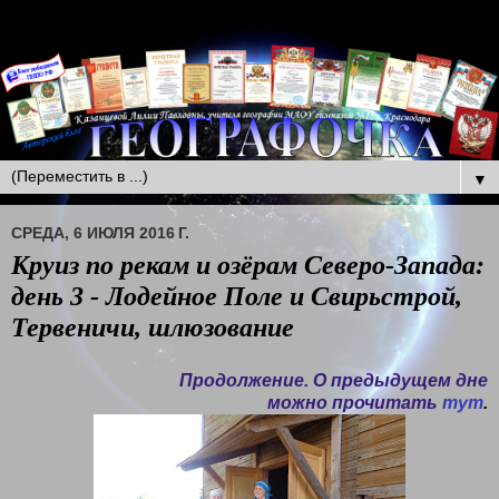
▼
СРЕДА, 6 ИЮЛЯ 2016 Г.
Круиз по рекам и озёрам Северо-Запада:
день 3 - Лодейное Поле и Свирьстрой,
Тервеничи, шлюзование
Продолжение. О предыдущем дне
можно прочитать
тут
.