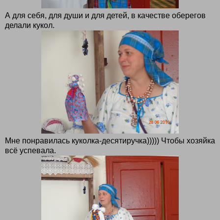
А для себя, для души и для детей, в качестве оберегов
делали кукол.
Мне понравилась куколка-десятиручка))))) Чтобы хозяйка
всё успевала.