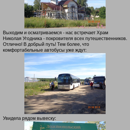
Выходим и осматриваемся - нас встречает Храм
Николая Угодника - покровителя всех путешественников.
Отлично! В добрый путь! Тем более, что
комфортабельные автобусы уже ждут:
Увидела рядом вывеску: