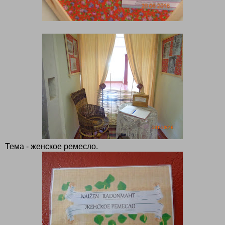
Тема - женское ремесло.