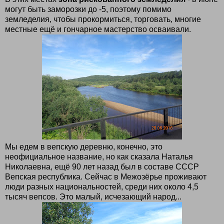
могут быть заморозки до -5, поэтому помимо
земледелия, чтобы прокормиться, торговать, многие
местные ещё и гончарное мастерство осваивали.
Мы едем в вепскую деревню, конечно, это
неофициальное название, но как сказала Наталья
Николаевна, ещё 90 лет назад был в составе СССР
Вепская республика. Сейчас в Межозёрье проживают
люди разных национальностей, среди них около 4,5
тысяч вепсов. Это малый, исчезающий народ...