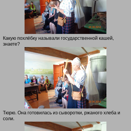
Какую похлёбку называли государственной кашей,
знаете?
Тюрю. Она готовилась из сыворотки, ржаного хлеба и
соли.