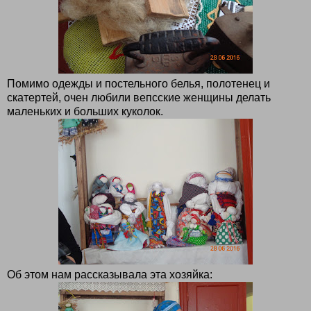
Помимо одежды и постельного белья, полотенец и
скатертей, очен любили вепсские женщины делать
маленьких и больших куколок.
Об этом нам рассказывала эта хозяйка: