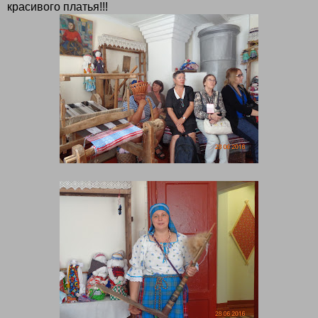
красивого платья!!!