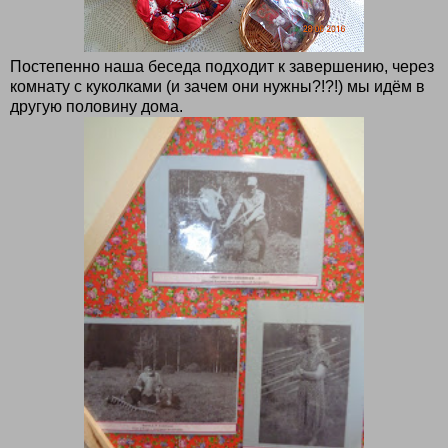
Постепенно наша беседа подходит к завершению, через
комнату с куколками (и зачем они нужны?!?!) мы идём в
другую половину дома.