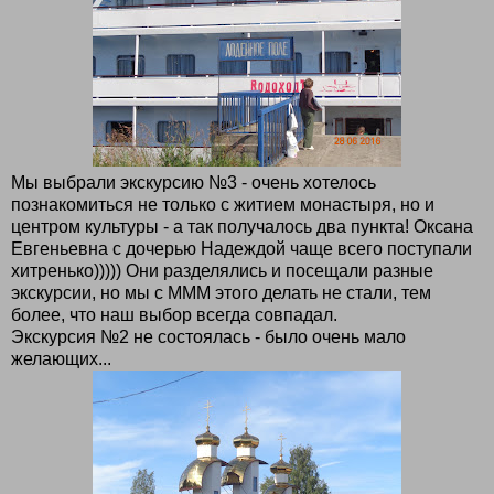
Мы выбрали экскурсию №3 - очень хотелось
познакомиться не только с житием монастыря, но и
центром культуры - а так получалось два пункта! Оксана
Евгеньевна с дочерью Надеждой чаще всего поступали
хитренько))))) Они разделялись и посещали разные
экскурсии, но мы с МММ этого делать не стали, тем
более, что наш выбор всегда совпадал.
Экскурсия №2 не состоялась - было очень мало
желающих...