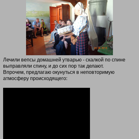
Лечили вепсы домашней утварью - скалкой по спине
выправляли спину, и до сих пор так делают.
Впрочем, предлагаю окунуться в неповторимую
атмосферу происходящего: