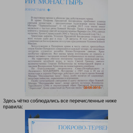
Здесь чётко соблюдались все перечисленные ниже
правила: