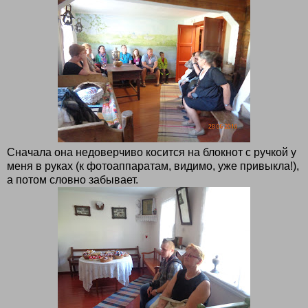
Сначала она недоверчиво косится на блокнот с ручкой у
меня в руках (к фотоаппаратам, видимо, уже привыкла!),
а потом словно забывает.