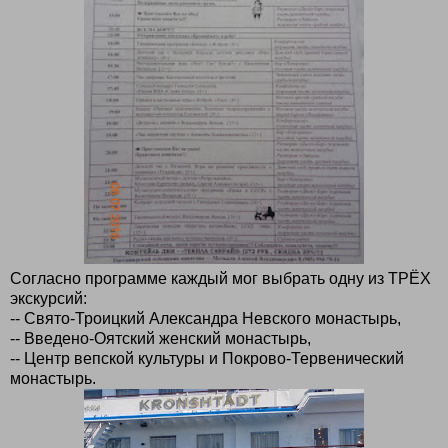
Согласно программе каждый мог выбрать одну из ТРЁХ
экскурсий:
-- Свято-Троицкий Александра Невского монастырь,
-- Введено-Оятский женский монастырь,
-- Центр вепской культуры и Покрово-Тервенический
монастырь.