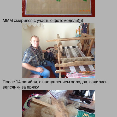
МММ смирился с участью фотомодели))))
После 14 октября, с наступлением холодов, садились
вепсянки за пряжу.