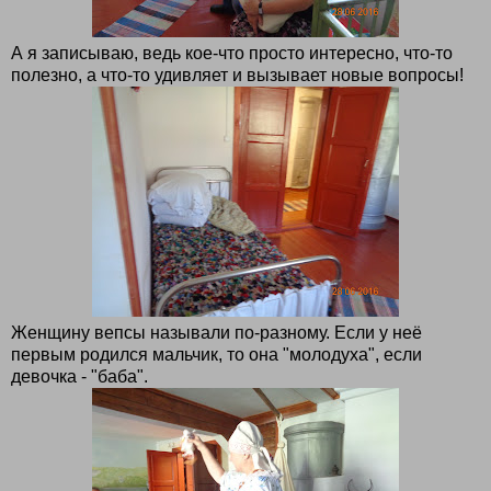
А я записываю, ведь кое-что просто интересно, что-то
полезно, а что-то удивляет и вызывает новые вопросы!
Женщину вепсы называли по-разному. Если у неё
первым родился мальчик, то она "молодуха", если
девочка - "баба".